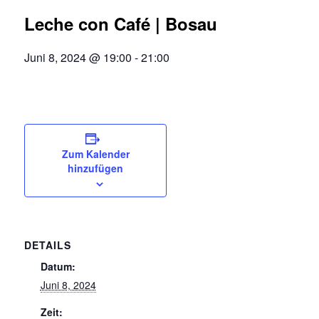
Leche con Café | Bosau
Juni 8, 2024 @ 19:00
-
21:00
Zum Kalender
hinzufügen
DETAILS
Datum:
Juni 8, 2024
Zeit: