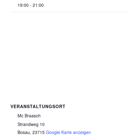
19:00 - 21:00
VERANSTALTUNGSORT
Mc Braasch
Strandweg 10
Bosau
,
23715
Google Karte anzeigen