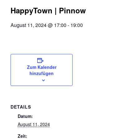
HappyTown | Pinnow
August 11, 2024 @ 17:00
-
19:00
Zum Kalender
hinzufügen
DETAILS
Datum:
August 11, 2024
Zeit: