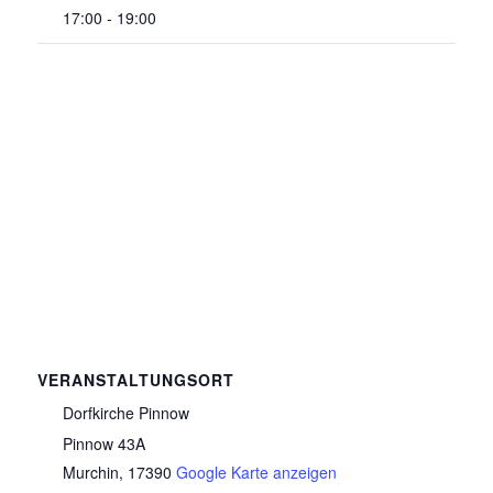
17:00 - 19:00
VERANSTALTUNGSORT
Dorfkirche Pinnow
Pinnow 43A
Murchin
,
17390
Google Karte anzeigen