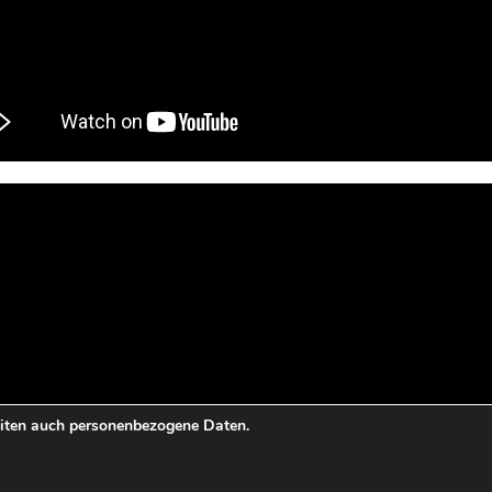
eiten auch personenbezogene Daten.