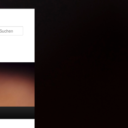
Suchen