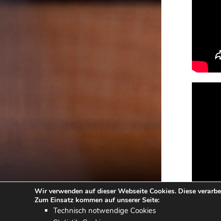
Wir verwenden auf dieser Webseite Cookies. Diese verarb
Zum Einsatz kommen auf unserer Seite:
Technisch notwendige Cookies