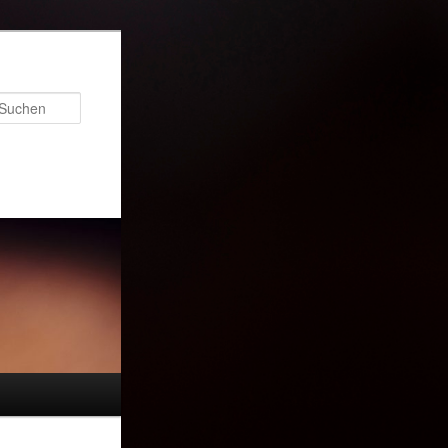
Suchen